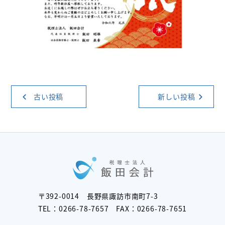
古い投稿
新しい投稿
〒392-0014 長野県諏訪市南町7-3
TEL：0266-78-7657
FAX：0266-78-7651